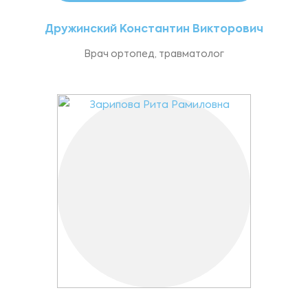
Дружинский Константин Викторович
Врач ортопед, травматолог