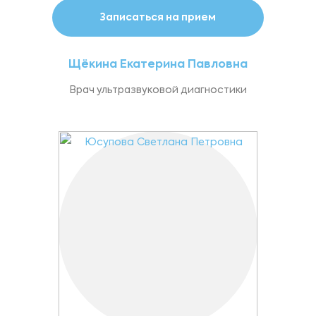
Записаться на прием
Щёкина Екатерина Павловна
Врач ультразвуковой диагностики