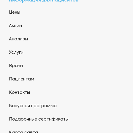
Информация для пациентов
Цены
Акции
Анализы
Услуги
Врачи
Пациентам
Контакты
Бонусная программа
Подарочные сертификаты
Карта сайта