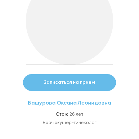
Записаться на прием
Башурова Оксана Леонидовна
Стаж:
26 лет
Врач акушер-гинеколог