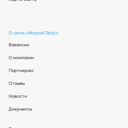
О сети «MacroClinic»
Вакансии
О компании
Партнерам
Отзывы
Новости
Документы