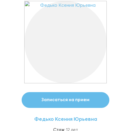
Записаться на прием
Федько Ксения Юрьевна
Стаж:
12 лет