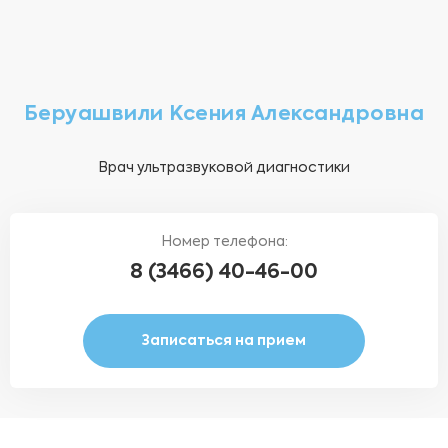
Беруашвили Ксения Александровна
Врач ультразвуковой диагностики
Номер телефона:
8 (3466) 40-46-00
Записаться на прием