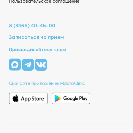
Пользовательское соглашение
8 (3466) 40-46-00
Записаться на прием
Присоединяйтесь к нам
Скачайте приложение MacroClinic