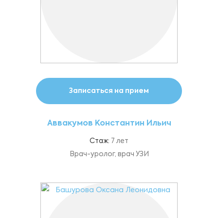
Записаться на прием
Аввакумов Константин Ильич
Стаж:
7 лет
Врач-уролог, врач УЗИ