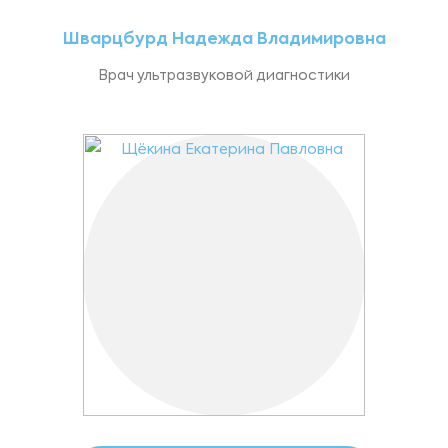
Шварцбурд Надежда Владимировна
Врач ультразвуковой диагностики