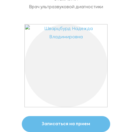
Врач ультразвуковой диагностики
Записаться на прием