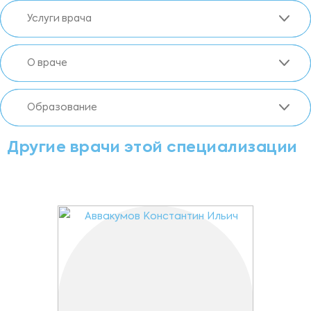
Услуги врача
О враче
Образование
Другие врачи этой специализации