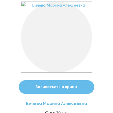
Записаться на прием
Бичева Марина Алексеевна