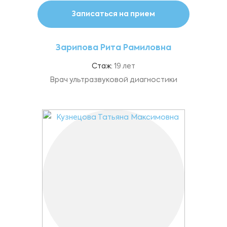
Записаться на прием
Зарипова Рита Рамиловна
Стаж:
19 лет
Врач ультразвуковой диагностики