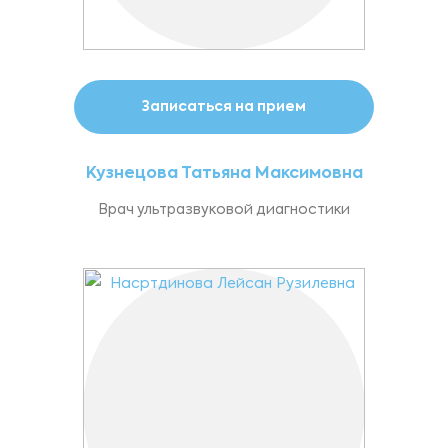
Записаться на прием
Кузнецова Татьяна Максимовна
Врач ультразвуковой диагностики