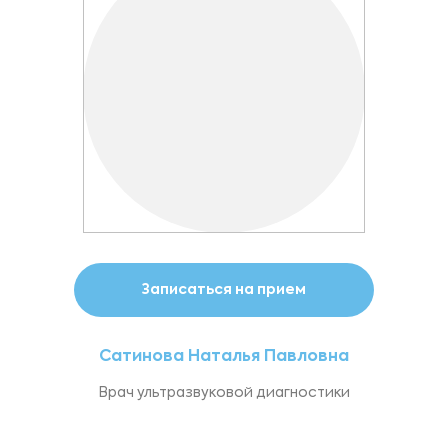
Записаться на прием
Сатинова Наталья Павловна
Врач ультразвуковой диагностики