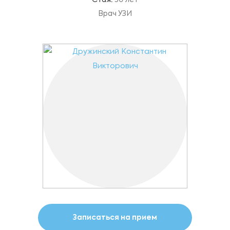
Стаж:
30 лет
Врач УЗИ
Записаться на прием