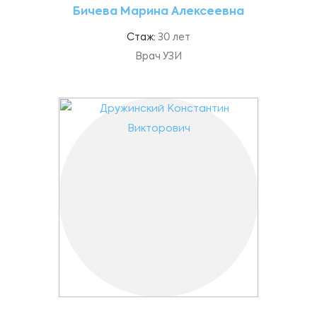
Бичева Марина Алексеевна
Стаж:
30 лет
Врач УЗИ