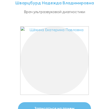
Шварцбурд Надежда Владимировна
Врач ультразвуковой диагностики
Записаться на прием