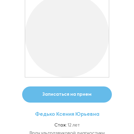
Записаться на прием
Федько Ксения Юрьевна
Стаж:
12 лет
Врач ультразвуковой диагностики