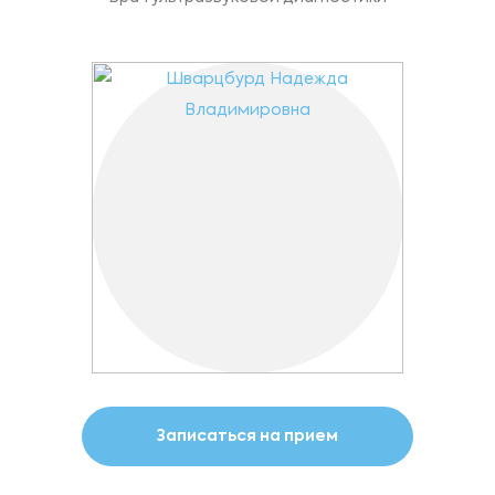
Записаться на прием