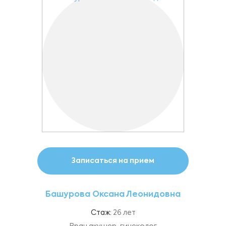
Записаться на прием
Башурова Оксана Леонидовна
Стаж:
26 лет