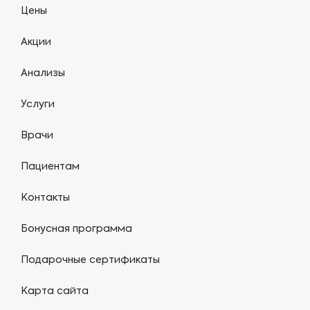
Цены
Акции
Анализы
Услуги
Врачи
Пациентам
Контакты
Бонусная программа
Подарочные сертификаты
Карта сайта