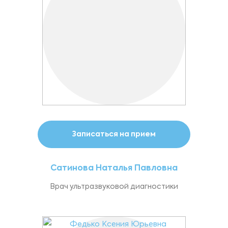
Записаться на прием
Сатинова Наталья Павловна
Врач ультразвуковой диагностики