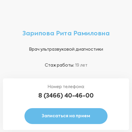
Зарипова Рита Рамиловна
Врач ультразвуковой диагностики
Стаж работы:
19 лет
Номер телефона:
8 (3466) 40-46-00
Записаться на прием