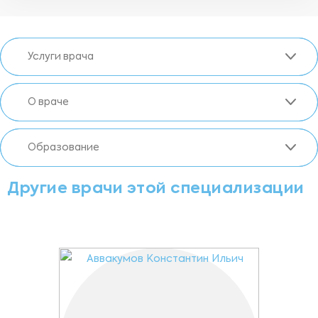
Услуги врача
О враче
Образование
Другие врачи этой специализации