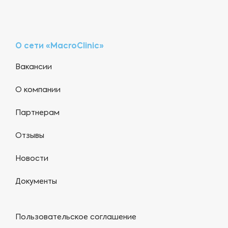
О сети «MacroClinic»
Вакансии
О компании
Партнерам
Отзывы
Новости
Документы
Пользовательское соглашение