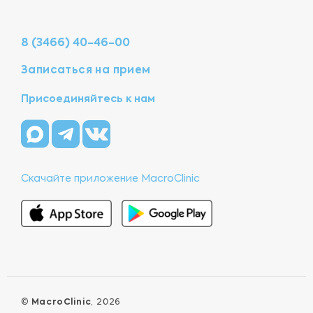
8 (3466) 40-46-00
Записаться на прием
Присоединяйтесь к нам
Скачайте приложение MacroClinic
©
MacroClinic
, 2026