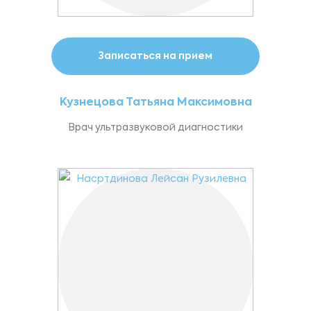
Записаться на прием
Кузнецова Татьяна Максимовна
Врач ультразвуковой диагностики