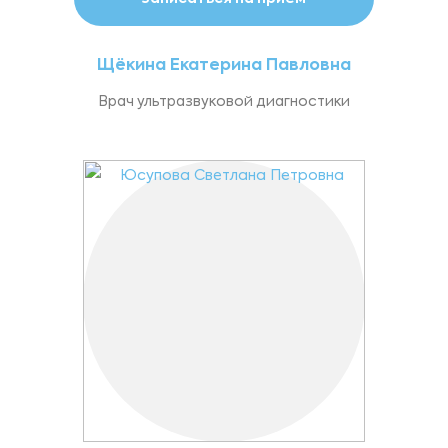
Щёкина Екатерина Павловна
Врач ультразвуковой диагностики