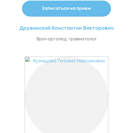
Записаться на прием
Дружинский Константин Викторович
Врач ортопед, травматолог