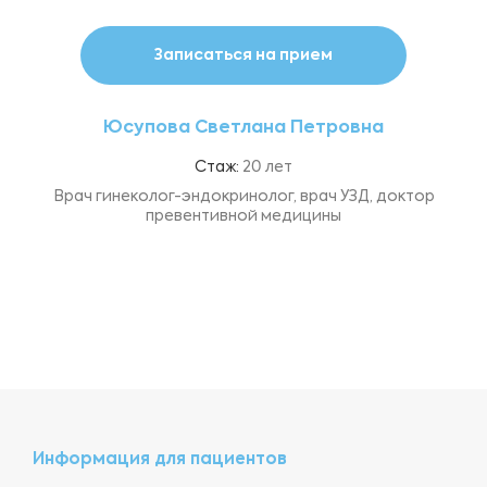
Записаться на прием
Юсупова Светлана Петровна
Стаж:
20 лет
Врач гинеколог-эндокринолог, врач УЗД, доктор
превентивной медицины
Информация для пациентов