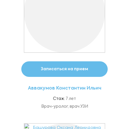
Записаться на прием
Аввакумов Константин Ильич
Стаж:
7 лет
Врач-уролог, врач УЗИ