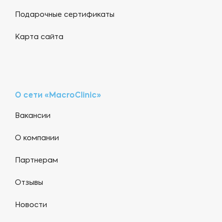
Подарочные сертификаты
Карта сайта
О сети «MacroClinic»
Вакансии
О компании
Партнерам
Отзывы
Новости