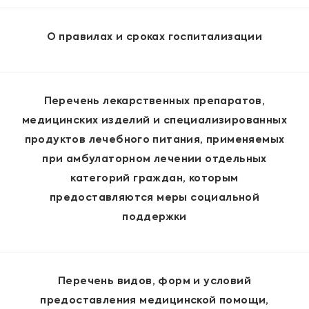
О правилах и сроках госпитализации
Перечень лекарственных препаратов,
медицинских изделий и специализированных
продуктов лечебного питания, применяемых
при амбулаторном лечении отдельных
категорий граждан, которым
предоставляются меры социальной
поддержки
Перечень видов, форм и условий
предоставления медицинской помощи,