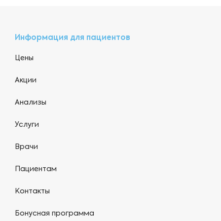
Информация для пациентов
Цены
Акции
Анализы
Услуги
Врачи
Пациентам
Контакты
Бонусная программа