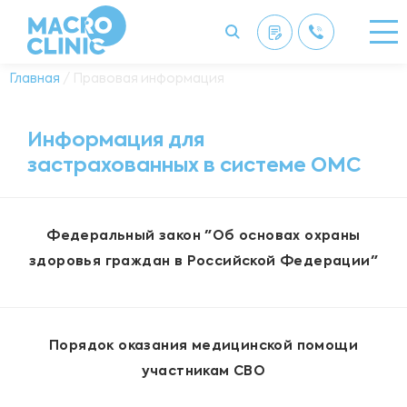
Главная
/ Правовая информация
Информация для
застрахованных в системе ОМС
Федеральный закон "Об основах охраны
здоровья граждан в Российской Федерации"
Порядок оказания медицинской помощи
участникам СВО