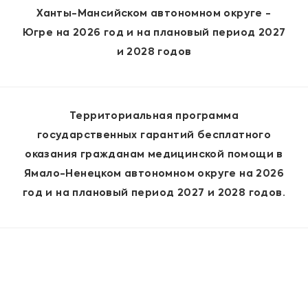
Ханты-Мансийском автономном округе -
Югре на 2026 год и на плановый период 2027
и 2028 годов
Территориальная программа
государственных гарантий бесплатного
оказания гражданам медицинской помощи в
Ямало-Ненецком автономном округе на 2026
год и на плановый период 2027 и 2028 годов.