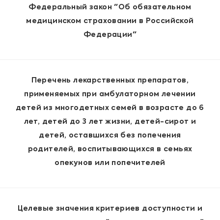
Федеральный закон "Об обязательном
медицинском страховании в Российской
Федерации"
Перечень лекарственных препаратов,
применяемых при амбулаторном лечении
детей из многодетных семей в возрасте до 6
лет, детей до 3 лет жизни, детей-сирот и
детей, оставшихся без попечения
родителей, воспитывающихся в семьях
опекунов или попечителей
Целевые значения критериев доступности и