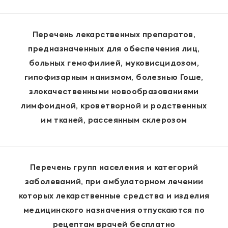
Перечень лекарственных препаратов,
предназначенных для обеспечения лиц,
больных гемофилией, муковисцидозом,
гипофизарным нанизмом, болезнью Гоше,
злокачественными новообразованиями
лимфоидной, кроветворной и родственных
им тканей, рассеянным склерозом
Перечень групп населения и категорий
заболеваний, при амбулаторном лечении
которых лекарственные средства и изделия
медицинского назначения отпускаются по
рецептам врачей бесплатно