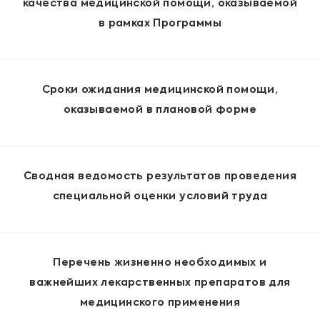
качества медицинской помощи, оказываемой
в рамках Программы
Сроки ожидания медицинской помощи,
оказываемой в плановой форме
Сводная ведомость результатов проведения
специальной оценки условий труда
Перечень жизненно необходимых и
важнейших лекарственных препаратов для
медицинского применения