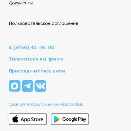
Документы
Пользовательское соглашение
8 (3466) 40-46-00
Записаться на прием
Присоединяйтесь к нам
Скачайте приложение MacroClinic