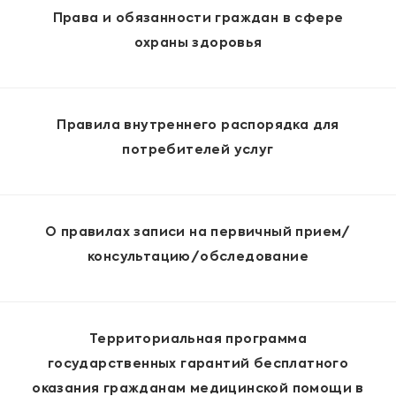
Права и обязанности граждан в сфере
охраны здоровья
Правила внутреннего распорядка для
потребителей услуг
О правилах записи на первичный прием/
консультацию/обследование
Территориальная программа
государственных гарантий бесплатного
оказания гражданам медицинской помощи в