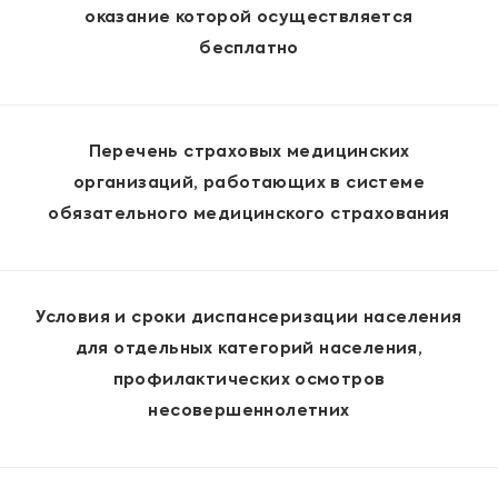
оказание которой осуществляется
бесплатно
Перечень страховых медицинских
организаций, работающих в системе
обязательного медицинского страхования
Условия и сроки диспансеризации населения
для отдельных категорий населения,
профилактических осмотров
несовершеннолетних