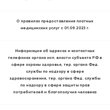
О правилах предоставления платных
медицинских услуг с 01.09.2023 г.
Информация об адресах и контактных
телефонах органа исп. власти субъекта РФ в
сфере охраны здоровья, тер. органа Фед.
службы по надзору в сфере
здравоохранения, тер. органа Фед. службы
по надзору в сфере защиты прав
потребителей и благополучия человека