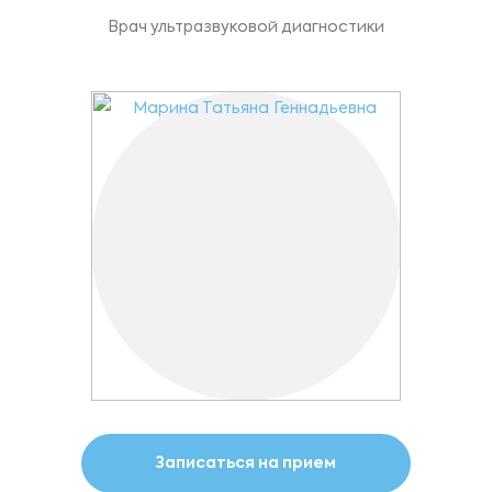
Врач ультразвуковой диагностики
Записаться на прием