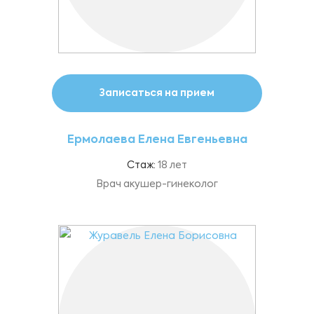
Записаться на прием
Ермолаева Елена Евгеньевна
Стаж:
18 лет
Врач акушер-гинеколог