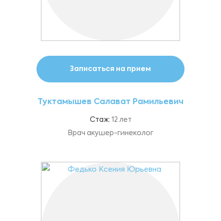
Записаться на прием
Туктамышев Салават Рамильевич
Стаж:
12 лет
Врач акушер-гинеколог