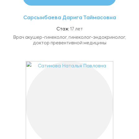
Сарсынбаева Дарига Таймасовна
Стаж:
17 лет
Врач акушер-гинеколог, гинеколог-эндокринолог,
доктор превентивной медицины