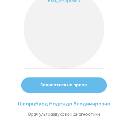
Записаться на прием
Шварцбурд Надежда Владимировна
Врач ультразвуковой диагностики