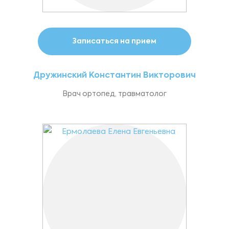
Записаться на прием
Дружинский Константин Викторович
Врач ортопед, травматолог