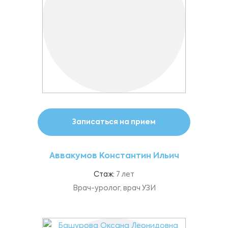
Записаться на прием
Аввакумов Константин Ильич
Стаж:
7 лет
Врач-уролог, врач УЗИ