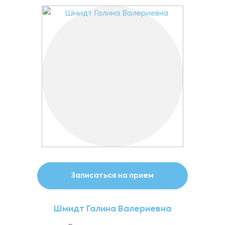
Записаться на прием
Шмидт Галина Валериевна