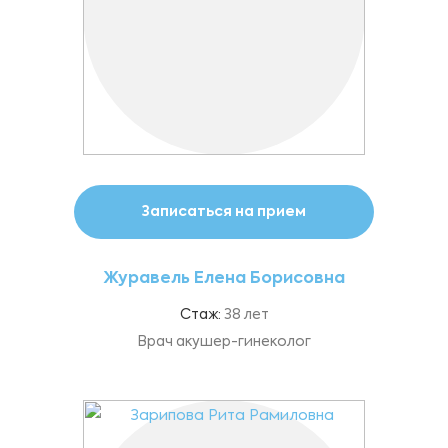
Записаться на прием
Журавель Елена Борисовна
Стаж:
38 лет
Врач акушер-гинеколог