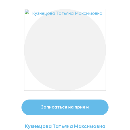
Записаться на прием
Кузнецова Татьяна Максимовна