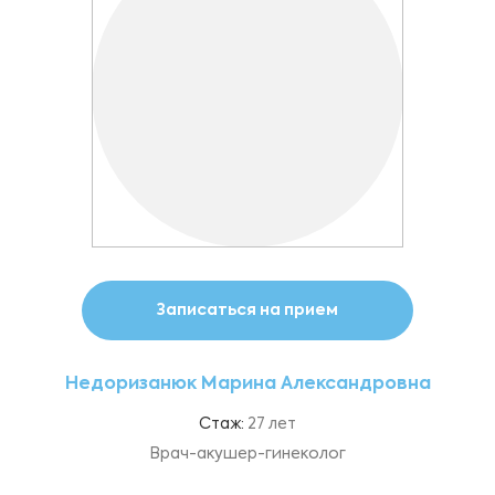
Записаться на прием
Недоризанюк Марина Александровна
Стаж:
27 лет
Врач-акушер-гинеколог