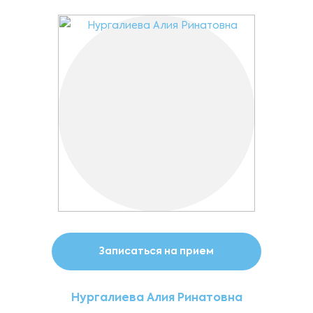
Записаться на прием
Нургалиева Алия Ринатовна