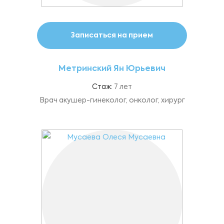
Записаться на прием
Метринский Ян Юрьевич
Стаж:
7 лет
Врач акушер-гинеколог, онколог, хирург