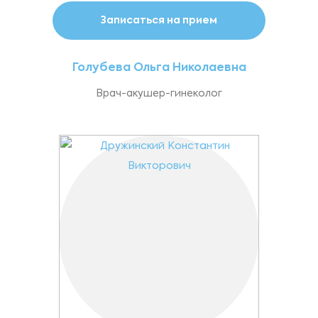
Записаться на прием
Голубева Ольга Николаевна
Врач-акушер-гинеколог