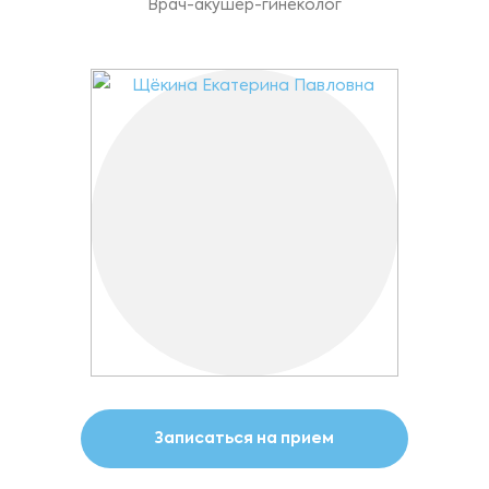
Врач-акушер-гинеколог
Записаться на прием