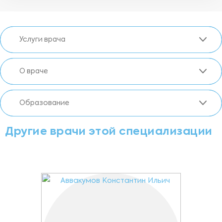
Услуги врача
О враче
Образование
Другие врачи этой специализации