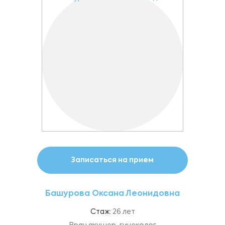
Записаться на прием
Башурова Оксана Леонидовна
Стаж:
26 лет