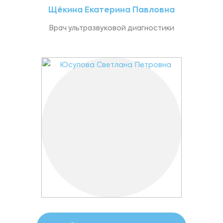
Щёкина Екатерина Павловна
Врач ультразвуковой диагностики