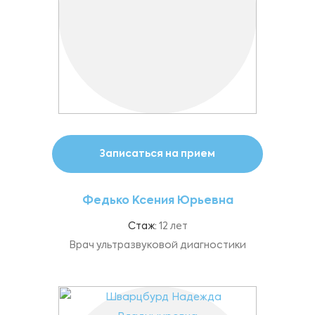
Записаться на прием
Федько Ксения Юрьевна
Стаж:
12 лет
Врач ультразвуковой диагностики