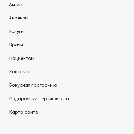
Акции
Анализы
Услуги
Врачи
Пациентам
Контакты
Бонусная программа
Подарочные сертификаты
Карта сайта