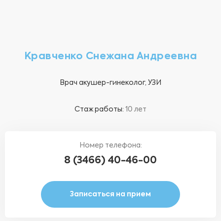
Кравченко Снежана Андреевна
Врач акушер-гинеколог, УЗИ
Стаж работы:
10 лет
Номер телефона:
8 (3466) 40-46-00
Записаться на прием