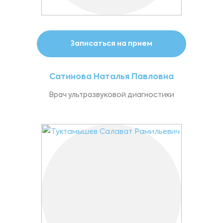
Записаться на прием
Сатинова Наталья Павловна
Врач ультразвуковой диагностики