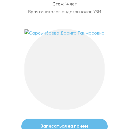
Стаж:
14 лет
Врач гинеколог-эндокринолог, УЗИ
Записаться на прием