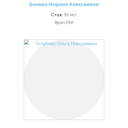
Бичева Марина Алексеевна
Стаж:
30 лет
Врач УЗИ