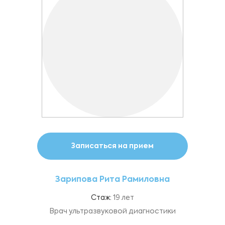
Записаться на прием
Зарипова Рита Рамиловна
Стаж:
19 лет
Врач ультразвуковой диагностики