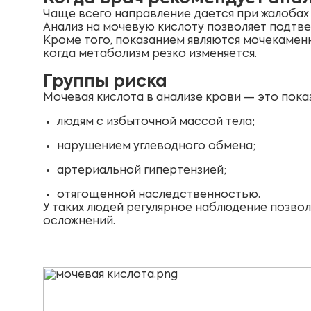
Чаще всего направление дается при жалобах
Анализ на мочевую кислоту позволяет подтв
Кроме того, показанием являются мочекамен
когда метаболизм резко изменяется.
Группы риска
Мочевая кислота в анализе крови — это пока
людям с избыточной массой тела;
нарушением углеводного обмена;
артериальной гипертензией;
отягощенной наследственностью.
У таких людей регулярное наблюдение позво
осложнений.