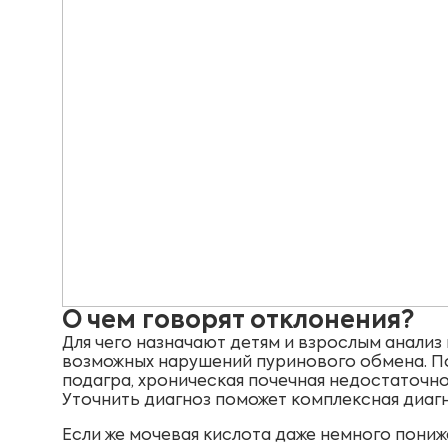
О чем говорят отклонения?
Для чего назначают детям и взрослым анализ
возможных нарушений пуринового обмена. По
подагра, хроническая почечная недостаточнос
Уточнить диагноз поможет комплексная диаг
Если же мочевая кислота даже немного пониж