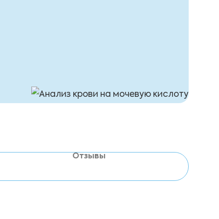
Отзывы