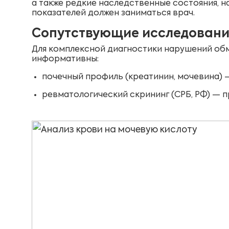
а также редкие наследственные состояния, н
показателей должен заниматься врач.
Сопутствующие исследовани
Для комплексной диагностики нарушений об
информативны:
почечный профиль (креатинин, мочевина) —
ревматологический скрининг (СРБ, РФ) — 