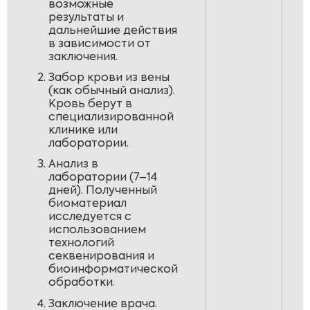
возможные
результаты и
дальнейшие действия
в зависимости от
заключения.
Забор крови из вены
(как обычный анализ).
Кровь берут в
специализированной
клинике или
лаборатории.
Анализ в
лаборатории (7–14
дней). Полученный
биоматериал
исследуется с
использованием
технологий
секвенирования и
биоинформатической
обработки.
Заключение врача.