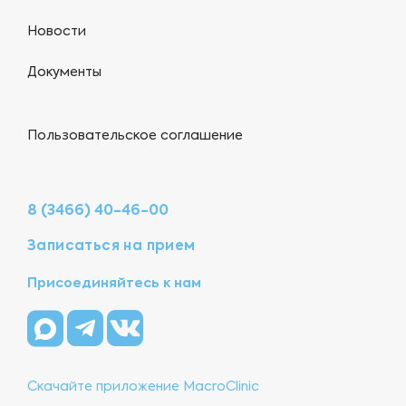
Новости
Документы
Пользовательское соглашение
8 (3466) 40-46-00
Записаться на прием
Присоединяйтесь к нам
Скачайте приложение MacroClinic