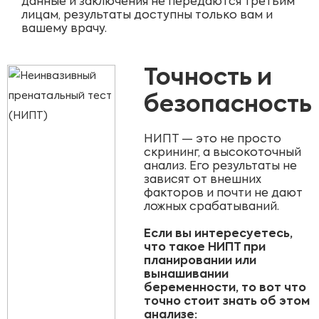
данные и заключения не передаются третьим
лицам, результаты доступны только вам и
вашему врачу.
Точность и
безопасность
НИПТ — это не просто
скрининг, а высокоточный
анализ. Его результаты не
зависят от внешних
факторов и почти не дают
ложных срабатываний.
Если вы интересуетесь,
что такое НИПТ при
планировании или
вынашивании
беременности, то вот что
точно стоит знать об этом
анализе: