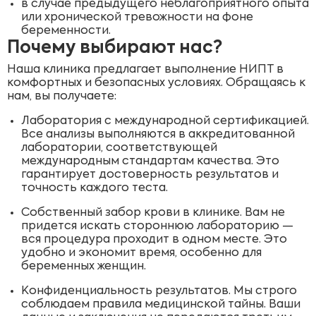
в случае предыдущего неблагоприятного опыта
или хронической тревожности на фоне
беременности.
Почему выбирают нас?
Наша клиника предлагает выполнение НИПТ в
комфортных и безопасных условиях. Обращаясь к
нам, вы получаете:
Лаборатория с международной сертификацией.
Все анализы выполняются в аккредитованной
лаборатории, соответствующей
международным стандартам качества. Это
гарантирует достоверность результатов и
точность каждого теста.
Собственный забор крови в клинике. Вам не
придется искать стороннюю лабораторию —
вся процедура проходит в одном месте. Это
удобно и экономит время, особенно для
беременных женщин.
Конфиденциальность результатов. Мы строго
соблюдаем правила медицинской тайны. Ваши