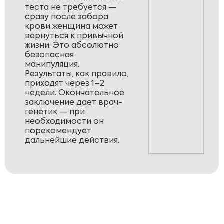
теста не требуется —
сразу после забора
крови женщина может
вернуться к привычной
жизни. Это абсолютно
безопасная
манипуляция.
Результаты, как правило,
приходят через 1–2
недели. Окончательное
заключение дает врач-
генетик — при
необходимости он
порекомендует
дальнейшие действия.