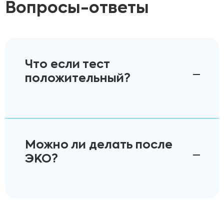
Вопросы-ответы
Что если тест
положительный?
Можно ли делать после
ЭКО?