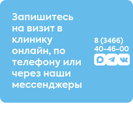
Запишитесь
на визит в
клинику
8 (3466)
40-46-00
онлайн, по
телефону или
через наши
мессенджеры