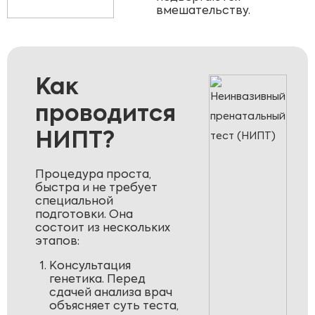
вмешательству.
Как
проводится
НИПТ?
Процедура проста,
быстра и не требует
специальной
подготовки. Она
состоит из нескольких
этапов:
Консультация
генетика. Перед
сдачей анализа врач
объясняет суть теста,