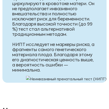
циркулируют в кровотоке матери. Он
не предполагает инвазивного
вмешательства и полностью
исключает риск для беременности.
Благодаря высокой точности (до 99
%) тест стал альтернативой
традиционным методам.
НИПТ исследует не маркеры риска, а
фрагменты самого генетического
материала плода. Благодаря этому
его диагностическая ценность выше,
а вероятность ошибки —
минимальна.