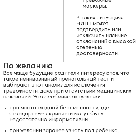
тревожные
маркеры.
В таких ситуациях
НИПТ может
подтвердить или
исключить наличие
отклонений с высокой
степенью
достоверности.
По желанию
Все чаще будущие родители интересуются, что
такое неинвазивный пренатальный тест и
выбирают этот анализ для исключения
тревожности, даже при отсутствии медицинских
показаний. Это особенно актуально:
при многоплодной беременности, где
стандартные скрининги могут быть
недостаточно информативны;
при желании заранее узнать пол ребенка;