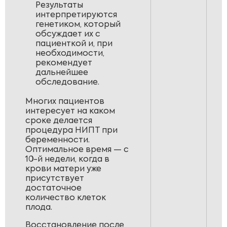
Результаты
интерпретируются
генетиком, который
обсуждает их с
пациенткой и, при
необходимости,
рекомендует
дальнейшее
обследование.
Многих пациентов
интересует на каком
сроке делается
процедура НИПТ при
беременности.
Оптимальное время — с
10-й недели, когда в
крови матери уже
присутствует
достаточное
количество клеток
плода.
Восстановление после