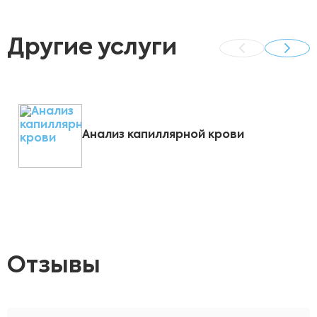
Другие услуги
Анализ капиллярной крови
Отзывы