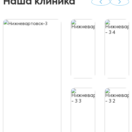
Наша клиника