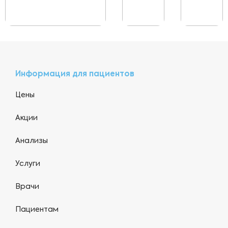
Информация для пациентов
Цены
Акции
Анализы
Услуги
Врачи
Пациентам