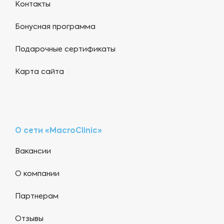
Контакты
Бонусная программа
Подарочные сертификаты
Карта сайта
О сети «MacroClinic»
Вакансии
О компании
Партнерам
Отзывы