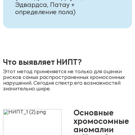
Эдвардса, Патау +
определение пола)
Что выявляет НИПТ?
Этот метод применяется не только для оценки
рисков самых распространенных хромосомных
нарушений. Сегодня спектр его возможностей
значительно шире.
Основные
хромосомные
аномалии