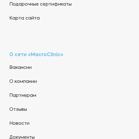
Подарочные сертификаты
Карта сайта
О сети «MacroClinic»
Вакансии
О компании
Партнерам
Отзывы
Новости
Документы