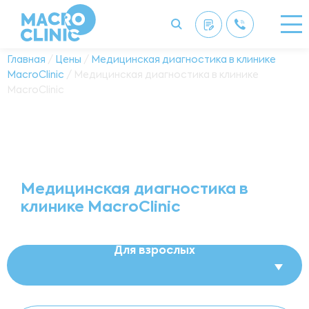
Главная
/
Цены
/
Медицинская диагностика в клинике
MacroClinic
/ Медицинская диагностика в клинике
MacroClinic
Медицинская диагностика в
клинике MacroClinic
Для взрослых