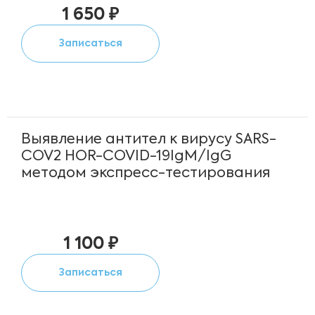
1 650 ₽
Записаться
Выявление антител к вирусу SARS-
COV2 HOR-COVID-19IgM/IgG
методом экспресс-тестирования
1 100 ₽
Записаться