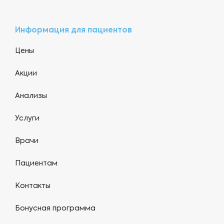
Информация для пациентов
Цены
Акции
Анализы
Услуги
Врачи
Пациентам
Контакты
Бонусная программа