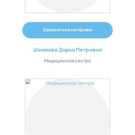
Записаться на прием
Шмакова Дарья Петровна
Медицинская сестра