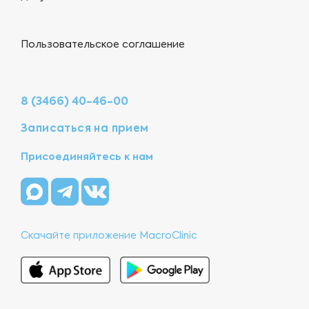
Пользовательское соглашение
8 (3466) 40-46-00
Записаться на прием
Присоединяйтесь к нам
Скачайте приложение MacroClinic