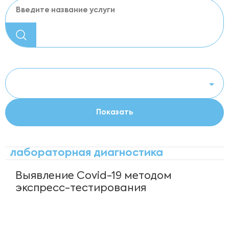
лабораторная диагностика
Выявление Covid-19 методом
экспресс-тестирования