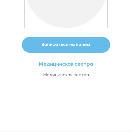
Записаться на прием
Медицинская сестра
Медицинская сестра