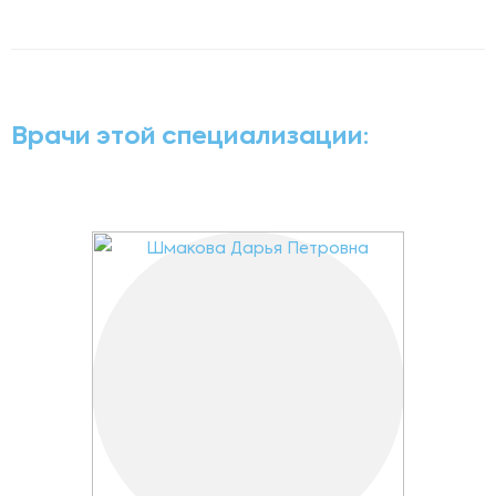
Врачи этой специализации: