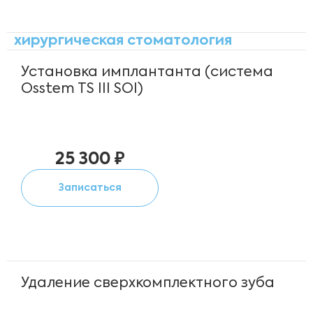
хирургическая стоматология
Установка имплантанта (система
Osstem TS III SOI)
25 300 ₽
Записаться
Удаление сверхкомплектного зуба