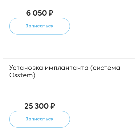
6 050 ₽
Записаться
Установка имплантанта (система
Osstem)
25 300 ₽
Записаться