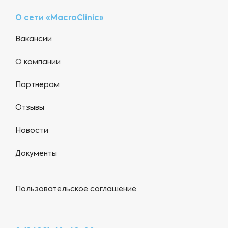
О сети «MacroClinic»
Вакансии
О компании
Партнерам
Отзывы
Новости
Документы
Пользовательское соглашение