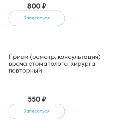
800 ₽
Записаться
Прием (осмотр, консультация)
врача стоматолога-хирурга
повторный
550 ₽
Записаться