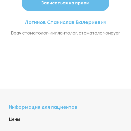
Записаться на прием
Логинов Станислав Валериевич
Врач стоматолог-имплантолог, стоматолог-хирург
Информация для пациентов
Цены