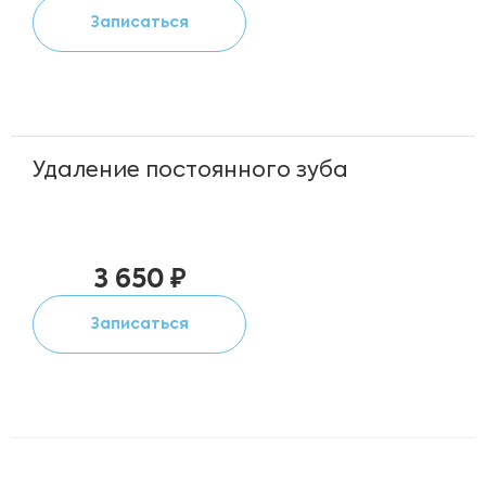
Записаться
Удаление постоянного зуба
3 650 ₽
Записаться