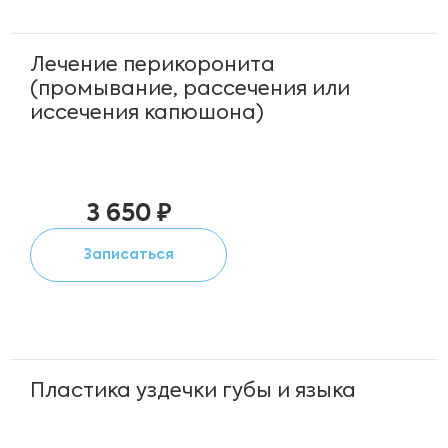
Лечение перикоронита
(промывание, рассечения или
иссечения капюшона)
3 650 ₽
Записаться
Пластика уздечки губы и языка