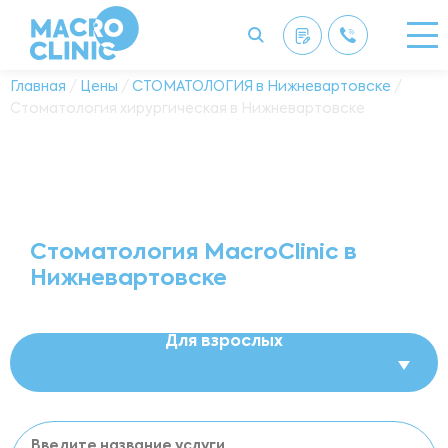
Главная
/
Цены
/
СТОМАТОЛОГИЯ в Нижневартовске
/
Стоматология хирургическая в Нижневартовске
Стоматология MacroClinic в
Нижневартовске
Для взрослых