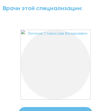
Врачи этой специализации: