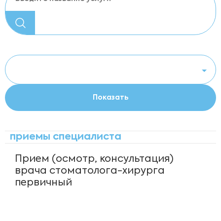
приемы специалиста
Прием (осмотр, консультация)
врача стоматолога-хирурга
первичный