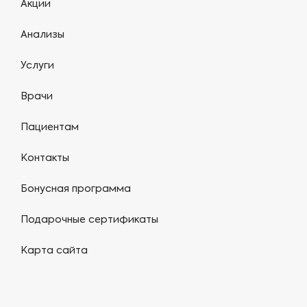
Акции
Анализы
Услуги
Врачи
Пациентам
Контакты
Бонусная программа
Подарочные сертификаты
Карта сайта