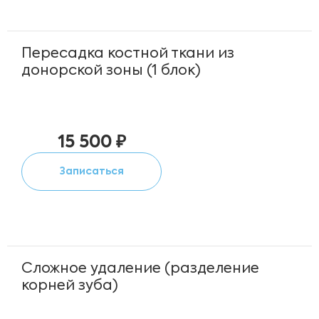
Пересадка костной ткани из
донорской зоны (1 блок)
15 500 ₽
Записаться
Сложное удаление (разделение
корней зуба)