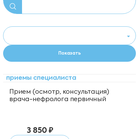
приемы специалиста
Прием (осмотр, консультация)
врача-нефролога первичный
3 850 ₽