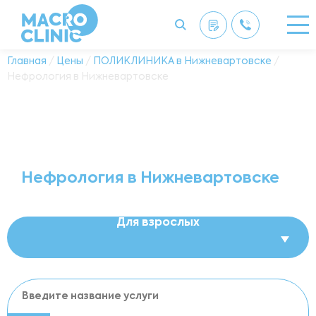
Главная
/
Цены
/
ПОЛИКЛИНИКА в Нижневартовске
/
Нефрология в Нижневартовске
Нефрология в Нижневартовске
Для взрослых