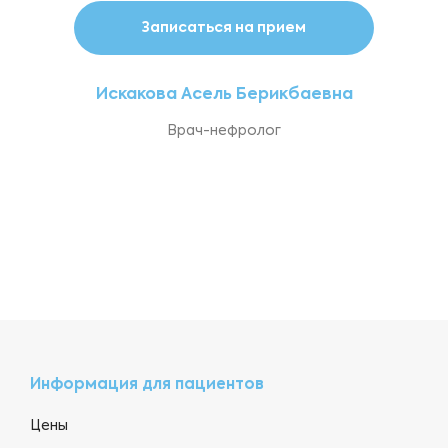
Записаться на прием
Искакова Асель Берикбаевна
Врач-нефролог
Информация для пациентов
Цены