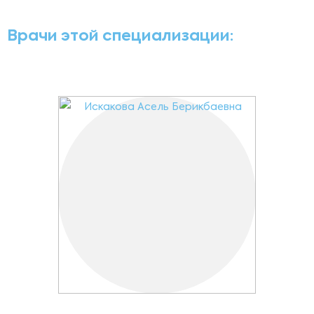
Врачи этой специализации: