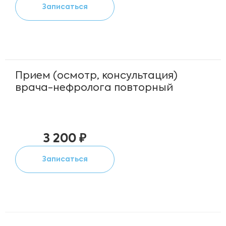
Записаться
Прием (осмотр, консультация)
врача-нефролога повторный
3 200 ₽
Записаться