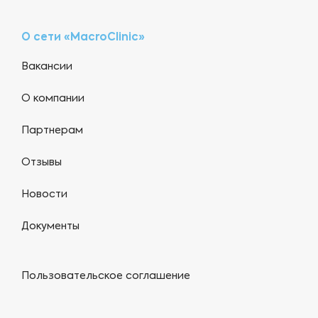
О сети «MacroClinic»
Вакансии
О компании
Партнерам
Отзывы
Новости
Документы
Пользовательское соглашение