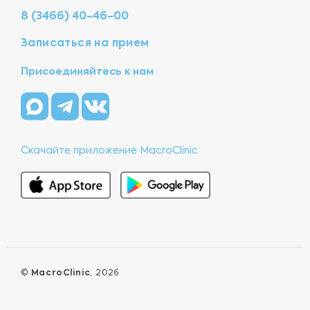
8 (3466) 40-46-00
Записаться на прием
Присоединяйтесь к нам
Скачайте приложение MacroClinic
©
MacroClinic
, 2026