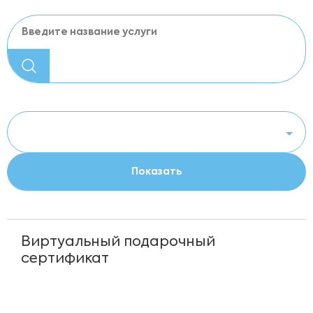
Виртуальный подарочный
сертификат