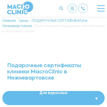
Главная
/
Цены
/
ПОДАРОЧНЫЕ СЕРТИФИКАТЫ в
Нижневартовске
/ Виртуальные подарочные сертификаты
в Нижневартовске
Подарочные сертификаты
клиники MacroClinic в
Нижневартовске
Для взрослых