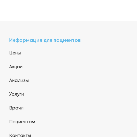
Информация для пациентов
Цены
Акции
Анализы
Услуги
Врачи
Пациентам
Контакты