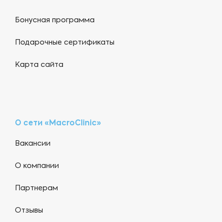
Бонусная программа
Подарочные сертификаты
Карта сайта
О сети «MacroClinic»
Вакансии
О компании
Партнерам
Отзывы