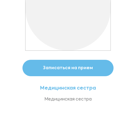
Записаться на прием
Медицинская сестра
Медицинская сестра