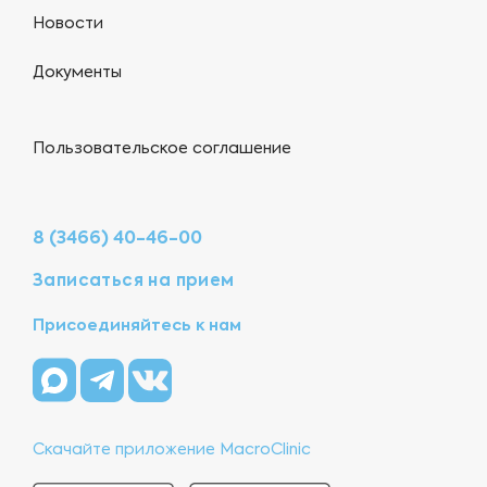
Новости
Документы
Пользовательское соглашение
8 (3466) 40-46-00
Записаться на прием
Присоединяйтесь к нам
Скачайте приложение MacroClinic