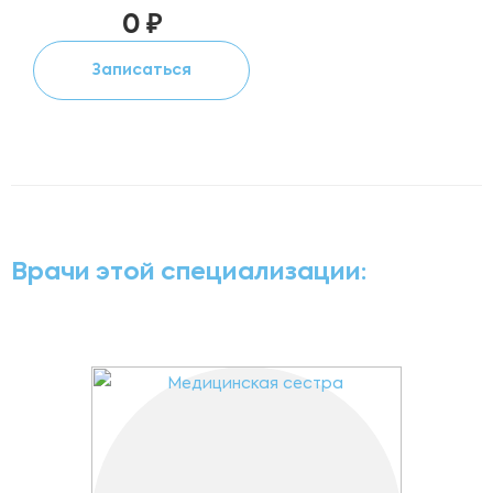
0 ₽
Записаться
Врачи этой специализации: