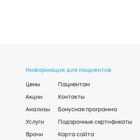
Информация для пациентов
Цены
Пациентам
Акции
Контакты
Анализы
Бонусная программа
Услуги
Подарочные сертификаты
Врачи
Карта сайта