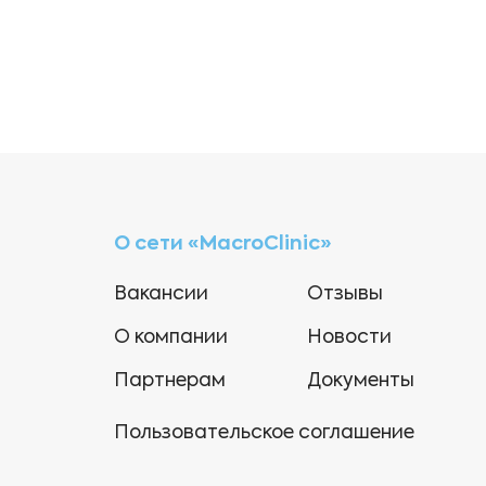
О сети «MacroClinic»
Вакансии
Отзывы
О компании
Новости
Партнерам
Документы
Пользовательское соглашение