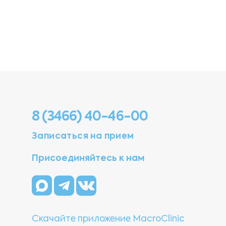
8 (3466) 40-46-00
Записаться на прием
Присоединяйтесь к нам
Скачайте приложение MacroClinic