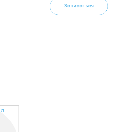
Записаться