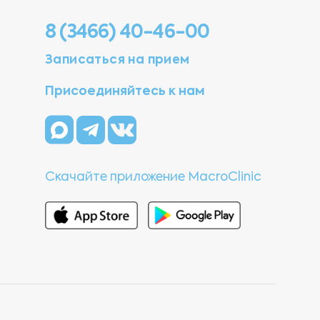
8 (3466) 40-46-00
Записаться на прием
Присоединяйтесь к нам
Скачайте приложение MacroClinic