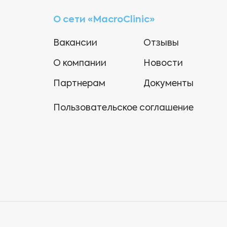
О сети «MacroClinic»
Вакансии
Отзывы
О компании
Новости
Партнерам
Документы
Пользовательское соглашение