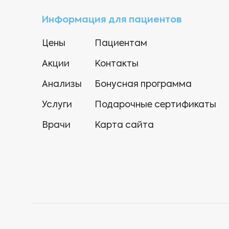
Информация для пациентов
Цены
Пациентам
Акции
Контакты
Анализы
Бонусная программа
Услуги
Подарочные сертификаты
Врачи
Карта сайта