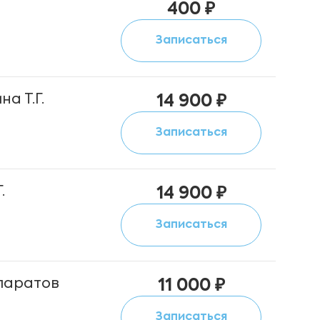
400 ₽
Записаться
а Т.Г.
14 900 ₽
Записаться
.
14 900 ₽
Записаться
паратов
11 000 ₽
Записаться