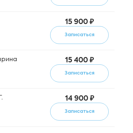
15 900 ₽
Записаться
арина
15 400 ₽
Записаться
.
14 900 ₽
Записаться