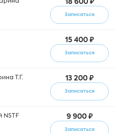
Марина
18 600 ₽
Записаться
15 400 ₽
Записаться
на Т.Г.
13 200 ₽
Записаться
й NSTF
9 900 ₽
Записаться