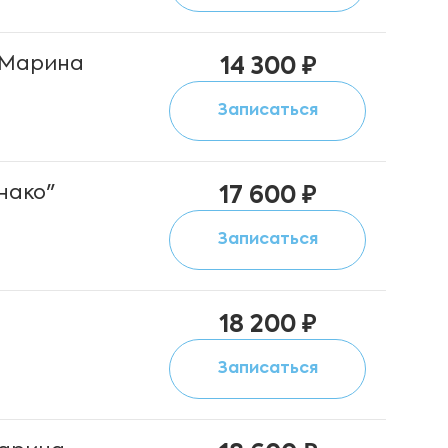
 Марина
14 300 ₽
Записаться
нако"
17 600 ₽
Записаться
18 200 ₽
Записаться