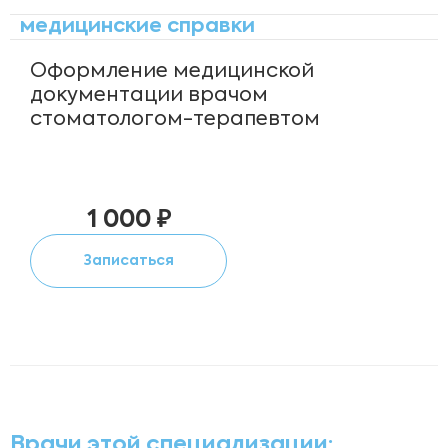
медицинские справки
Оформление медицинской
документации врачом
стоматологом-терапевтом
1 000 ₽
Записаться
Врачи этой специализации: