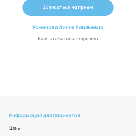
Записаться на прием
Усманова Лилия Раильевна
Врач стоматолог-терапевт
Информация для пациентов
Цены