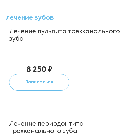
лечение зубов
Лечение пульпита трехканального
зуба
8 250 ₽
Записаться
Лечение периодонтита
трехканального зуба