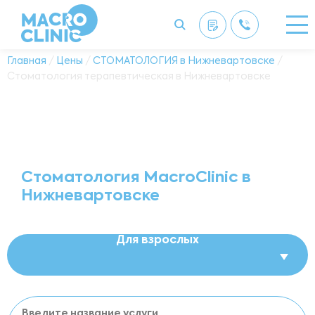
Главная
/
Цены
/
СТОМАТОЛОГИЯ в Нижневартовске
/
Стоматология терапевтическая в Нижневартовске
Стоматология MacroClinic в
Нижневартовске
Для взрослых