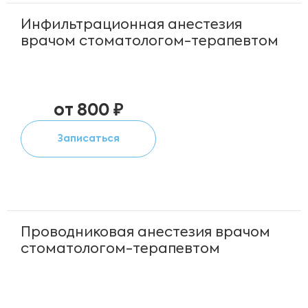
Инфильтрационная анестезия
врачом стоматологом-терапевтом
от 800 ₽
Записаться
Проводниковая анестезия врачом
стоматологом-терапевтом