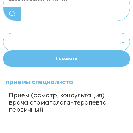
приемы специалиста
Прием (осмотр, консультация)
врача стоматолога-терапевта
первичный