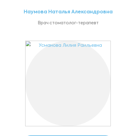
Наумова Наталья Александровна
Врач стоматолог-терапевт