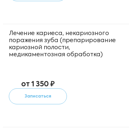
Лечение кариеса, некариозного
поражения зуба (препарирование
кариозной полости,
медикаментозная обработка)
от 1 350 ₽
Записаться