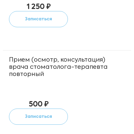
1 250 ₽
Записаться
Прием (осмотр, консультация)
врача стоматолога-терапевта
повторный
500 ₽
Записаться