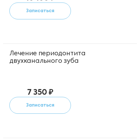
Записаться
Лечение периодонтита
двухканального зуба
7 350 ₽
Записаться