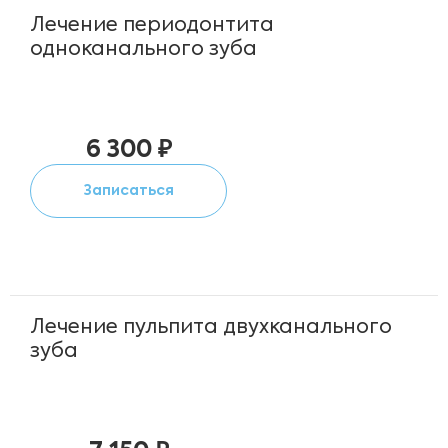
Лечение периодонтита
одноканального зуба
6 300 ₽
Записаться
Лечение пульпита двухканального
зуба