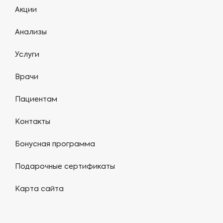
Акции
Анализы
Услуги
Врачи
Пациентам
Контакты
Бонусная программа
Подарочные сертификаты
Карта сайта