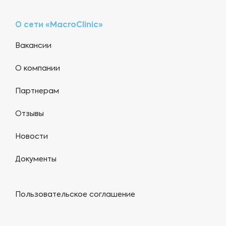
О сети «MacroClinic»
Вакансии
О компании
Партнерам
Отзывы
Новости
Документы
Пользовательское соглашение