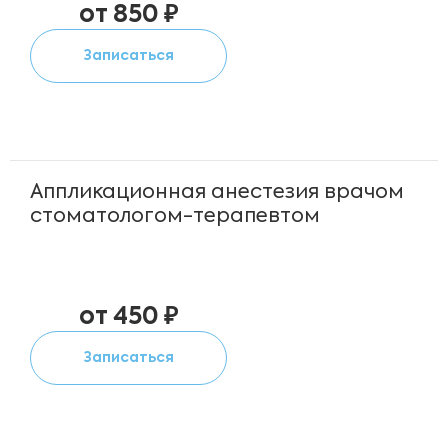
от 850 ₽
Записаться
Аппликационная анестезия врачом
стоматологом-терапевтом
от 450 ₽
Записаться