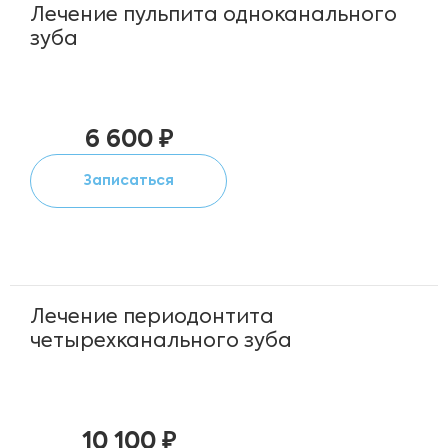
Лечение пульпита одноканального
зуба
6 600 ₽
Записаться
Лечение периодонтита
четырехканального зуба
10 100 ₽