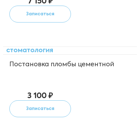
7 150 ₽
Записаться
стоматология
Постановка пломбы цементной
3 100 ₽
Записаться