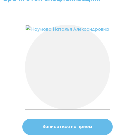
Записаться на прием