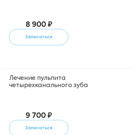
8 900 ₽
Записаться
Лечение пульпита
четырехканального зуба
9 700 ₽
Записаться