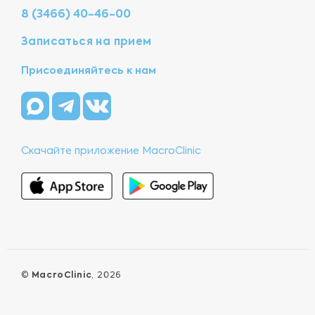
8 (3466) 40-46-00
Записаться на прием
Присоединяйтесь к нам
Скачайте приложение MacroClinic
©
MacroClinic
, 2026