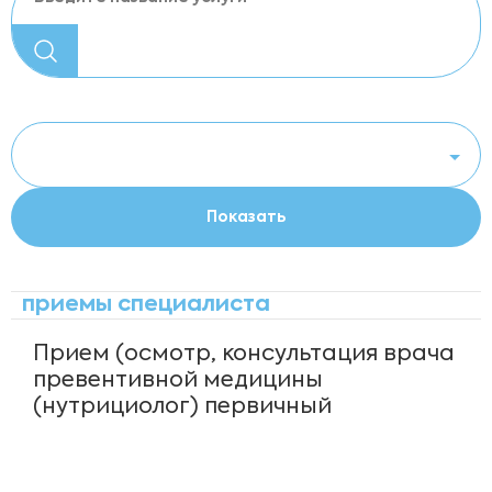
приемы специалиста
Прием (осмотр, консультация врача
превентивной медицины
(нутрициолог) первичный