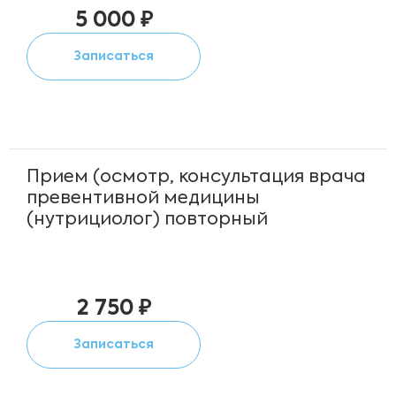
5 000 ₽
Записаться
Прием (осмотр, консультация врача
превентивной медицины
(нутрициолог) повторный
2 750 ₽
Записаться