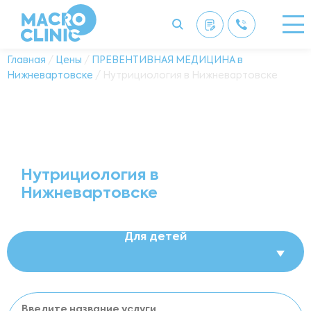
Главная
/
Цены
/
ПРЕВЕНТИВНАЯ МЕДИЦИНА в
Нижневартовске
/ Нутрициология в Нижневартовске
Нутрициология в
Нижневартовске
Для детей