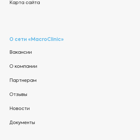
Карта сайта
О сети «MacroClinic»
Вакансии
О компании
Партнерам
Отзывы
Новости
Документы