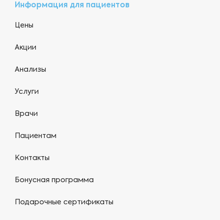
Информация для пациентов
Цены
Акции
Анализы
Услуги
Врачи
Пациентам
Контакты
Бонусная программа
Подарочные сертификаты