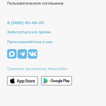
Пользовательское соглашение
8 (3466) 40-46-00
Записаться на прием
Присоединяйтесь к нам
Скачайте приложение MacroClinic