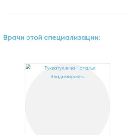
Врачи этой специализации: