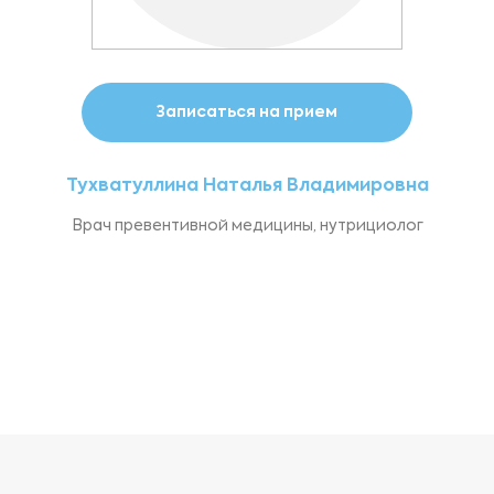
Записаться на прием
Тухватуллина Наталья Владимировна
Врач превентивной медицины, нутрициолог