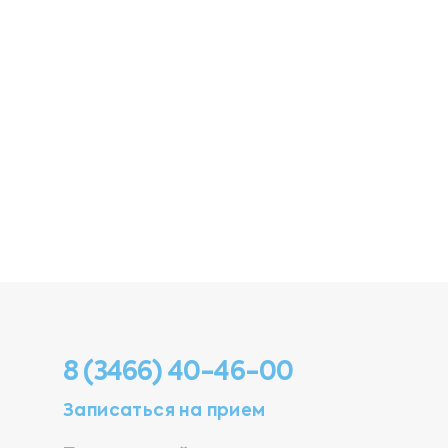
8 (3466) 40-46-00
Записаться на прием