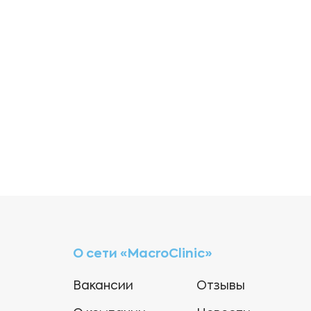
О сети «MacroClinic»
Вакансии
Отзывы