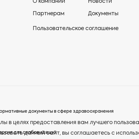
О компании
Новости
Партнерам
Документы
Пользовательское соглашение
ормативные документы в сфере здравоохранения
лы в целях предоставления вам лучшего пользов
ерсия для слабовидящих
ьзовать данный сайт, вы соглашаетесь с исполь