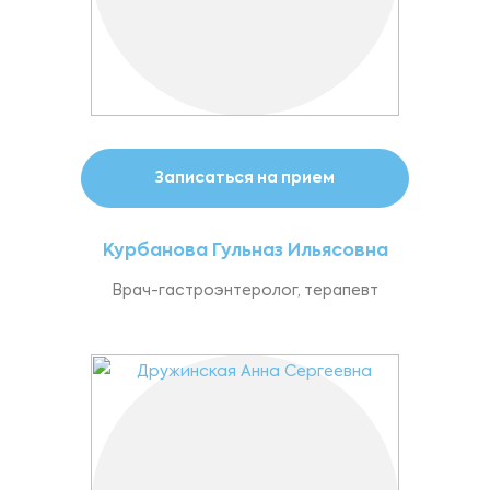
Записаться на прием
Курбанова Гульназ Ильясовна
Врач-гастроэнтеролог, терапевт