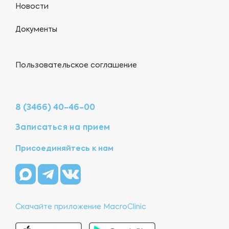
Новости
Документы
Пользовательское соглашение
8 (3466) 40-46-00
Записаться на прием
Присоединяйтесь к нам
Скачайте приложение MacroClinic