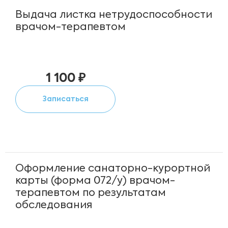
Выдача листка нетрудоспособности
врачом-терапевтом
1 100 ₽
Записаться
Оформление санаторно-курортной
карты (форма 072/у) врачом-
терапевтом по результатам
обследования