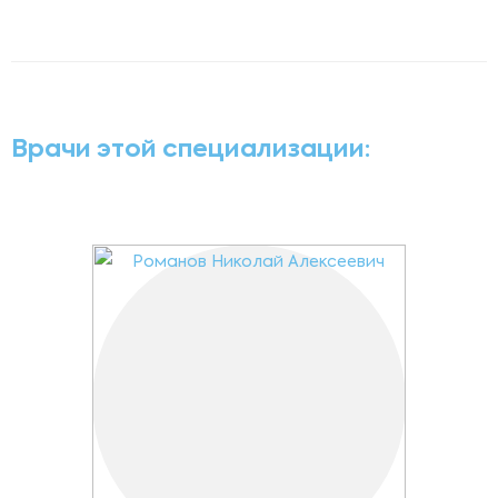
Врачи этой специализации: