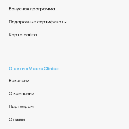
Бонусная программа
Подарочные сертификаты
Карта сайта
О сети «MacroClinic»
Вакансии
О компании
Партнерам
Отзывы