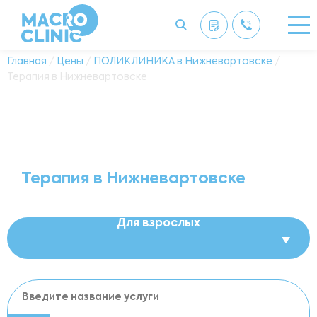
Главная
/
Цены
/
ПОЛИКЛИНИКА в Нижневартовске
/
Терапия в Нижневартовске
Терапия в Нижневартовске
Для взрослых