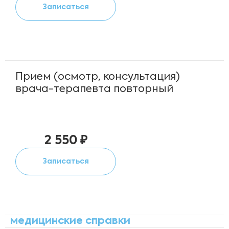
Записаться
Прием (осмотр, консультация)
врача-терапевта повторный
2 550 ₽
Записаться
медицинские справки