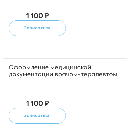
1 100 ₽
Записаться
Оформление медицинской
документации врачом-терапевтом
1 100 ₽
Записаться