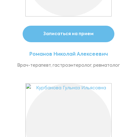
Записаться на прием
Романов Николай Алексеевич
Врач-терапевт, гастроэнтеролог, ревматолог