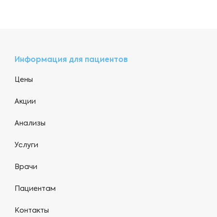
Информация для пациентов
Цены
Акции
Анализы
Услуги
Врачи
Пациентам
Контакты