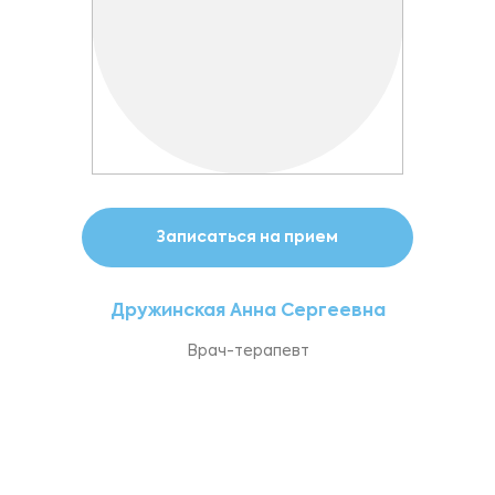
Записаться на прием
Дружинская Анна Сергеевна
Врач-терапевт