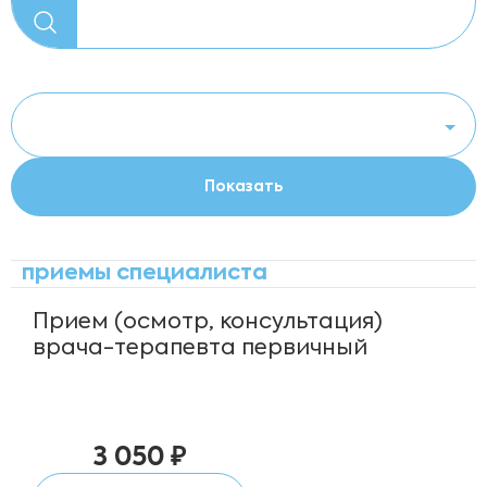
приемы специалиста
Прием (осмотр, консультация)
врача-терапевта первичный
3 050 ₽