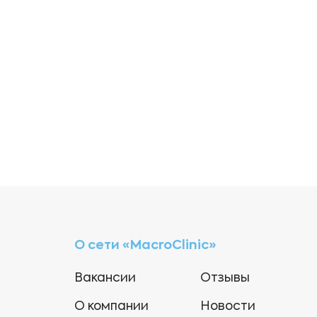
О сети «MacroClinic»
Вакансии
Отзывы
О компании
Новости