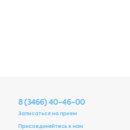
8 (3466) 40-46-00
Записаться на прием
Присоединяйтесь к нам