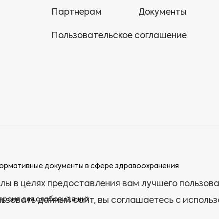
Партнерам
Документы
Пользовательское соглашение
ормативные документы в сфере здравоохранения
лы в целях предоставления вам лучшего пользов
ерсия для слабовидящих
ьзовать данный сайт, вы соглашаетесь с исполь